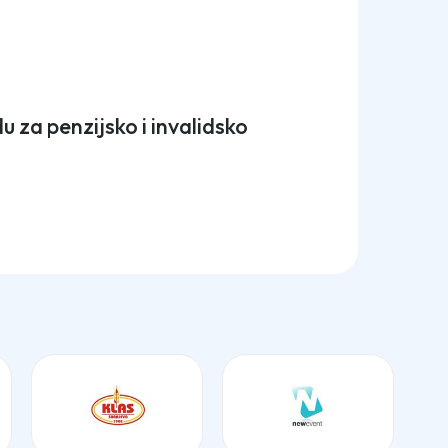
za penzijsko i invalidsko