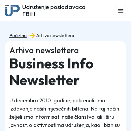
Udruženje poslodavaca
FBiH
Početna
Arhiva newslettera
Arhiva newslettera
Business Info
Newsletter
U decembru 2010. godine, pokrenuli smo
izdavanje naših mjesečnih biltena. Na taj način,
željeli smo informisati naše članstvo, ali i širu
javnost, o aktivnostima udruženja, kao i biznisu