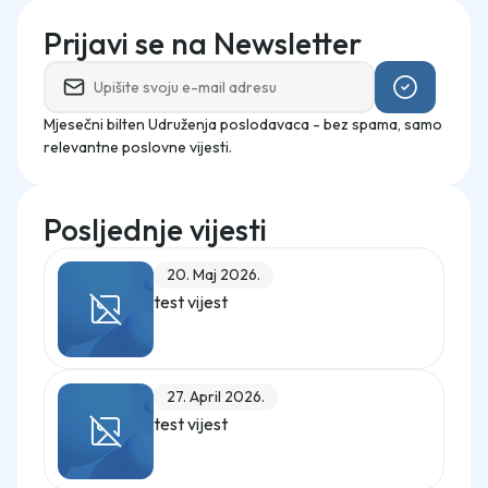
Prijavi se na Newsletter
Mjesečni bilten Udruženja poslodavaca - bez spama, samo
relevantne poslovne vijesti.
Posljednje vijesti
20. Maj 2026.
test vijest
27. April 2026.
test vijest