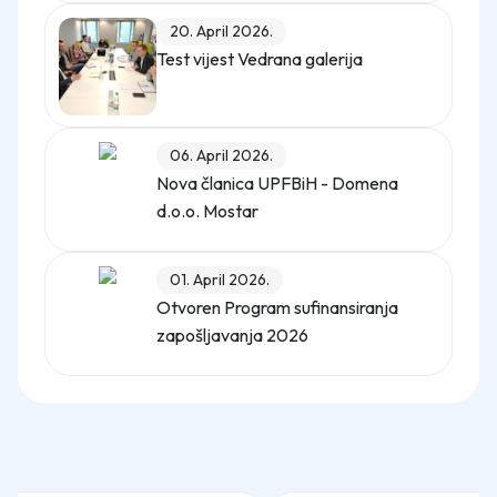
20. April 2026.
Test vijest Vedrana galerija
06. April 2026.
Nova članica UPFBiH - Domena
d.o.o. Mostar
01. April 2026.
Otvoren Program sufinansiranja
zapošljavanja 2026